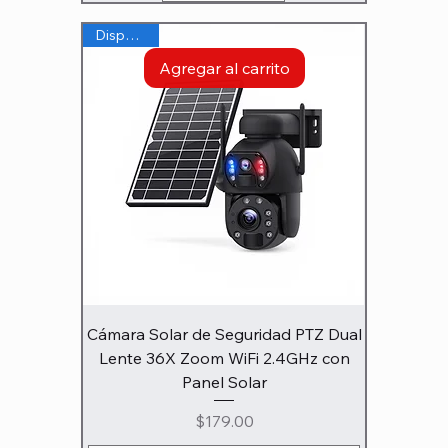
Disponible
Agregar al carrito
Cámara Solar de Seguridad PTZ Dual
Lente 36X Zoom WiFi 2.4GHz con
Panel Solar
Precio
$179.00