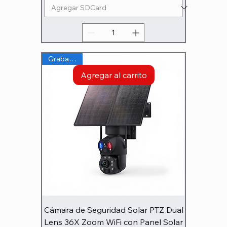
Graba 24/7
Agregar al carrito
Cámara de Seguridad Solar PTZ Dual
Lens 36X Zoom WiFi con Panel Solar