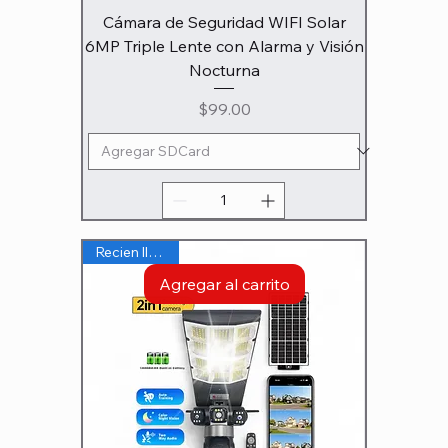
Cámara de Seguridad WIFI Solar
6MP Triple Lente con Alarma y Visión
Nocturna
Precio
$99.00
Recien llegado
Agregar al carrito