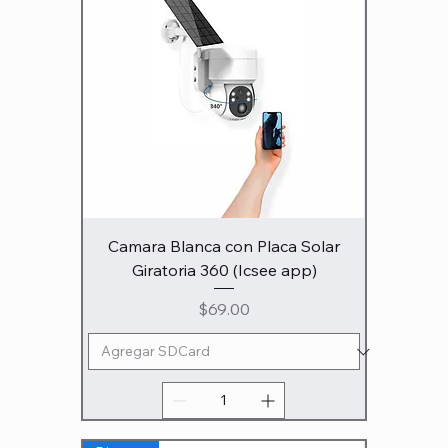
Camara Blanca con Placa Solar
Giratoria 360 (Icsee app)
Precio
$69.00