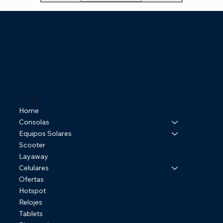
Tienda Online
Home
Consolas
Equipos Solares
Scooter
Layaway
Celulares
Ofertas
Hotspot
Relojes
Tablets