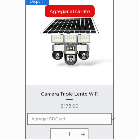
Disponible
Agregar al carrito
Camara Triple Lente WiFi
Precio
$175.00