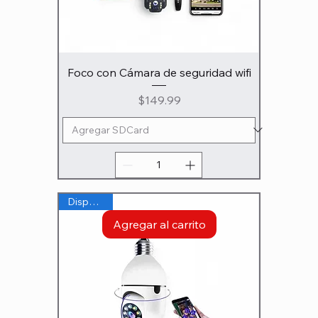
Foco con Cámara de seguridad wifi
Precio
$149.99
Disponible
Agregar al carrito