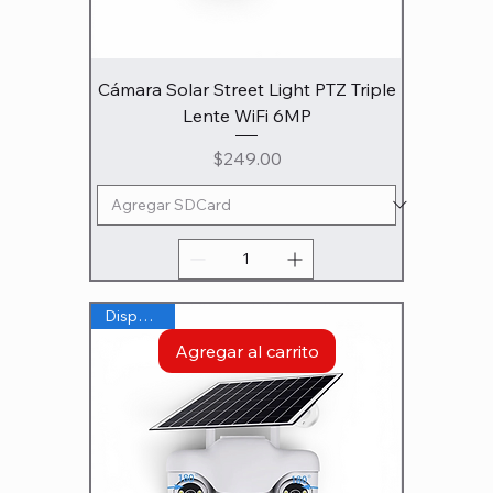
Cámara Solar Street Light PTZ Triple
Lente WiFi 6MP
Precio
$249.00
Disponible
Agregar al carrito