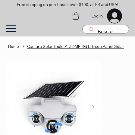
Free shipping on purchases over $100, all PR and USA!
Log In
Home
/
Cámara Solar Triple PTZ 6MP 4G LTE con Panel Solar