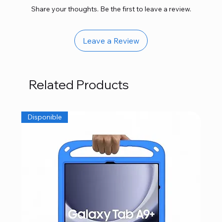
Share your thoughts. Be the first to leave a review.
Leave a Review
Related Products
Disponible