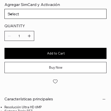
Agregar SimCard y Activación
QUANTITY
Add to Cart
Buy Now
Características principales
Resolución Ultra HD 6MP