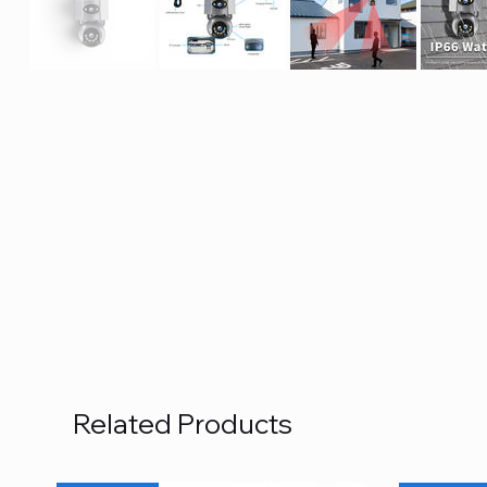
Related Products