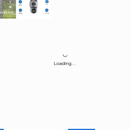
Loading…