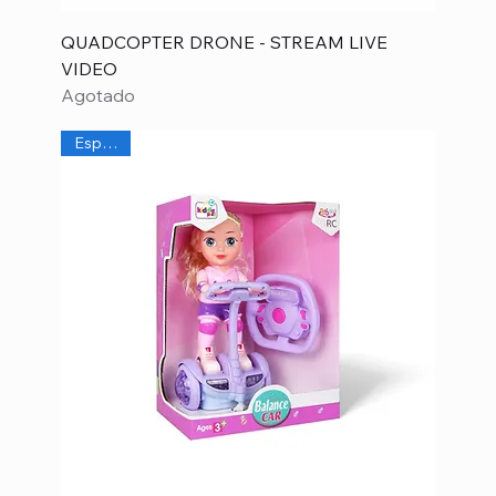
QUADCOPTER DRONE - STREAM LIVE
VIDEO
Agotado
Especial