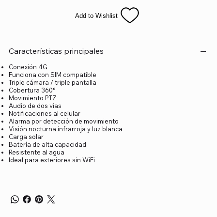
Add to Wishlist
Características principales
Conexión 4G
Funciona con SIM compatible
Triple cámara / triple pantalla
Cobertura 360°
Movimiento PTZ
Audio de dos vías
Notificaciones al celular
Alarma por detección de movimiento
Visión nocturna infrarroja y luz blanca
Carga solar
Batería de alta capacidad
Resistente al agua
Ideal para exteriores sin WiFi