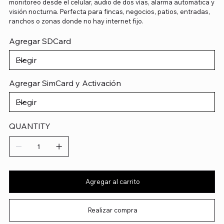
monitoreo desde el celular, audio de dos vías, alarma automática y
visión nocturna. Perfecta para fincas, negocios, patios, entradas,
ranchos o zonas donde no hay internet fijo.
Agregar SDCard
Agregar SimCard y Activación
QUANTITY
Agregar al carrito
Realizar compra