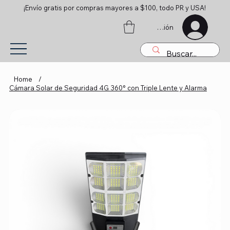
¡Envío gratis por compras mayores a $100, todo PR y USA!
Iniciar sesión
Home
/
Cámara Solar de Seguridad 4G 360° con Triple Lente y Alarma