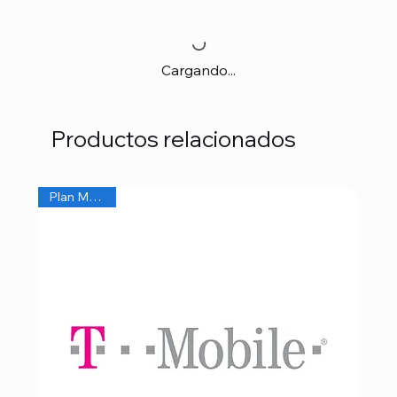
Cargando...
Productos relacionados
Plan Mensual