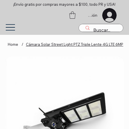
¡Envío gratis por compras mayores a $100, todo PR y USA!
Iniciar sesión
Home
/
Cámara Solar Street Light PTZ Triple Lente 4G LTE 6MP