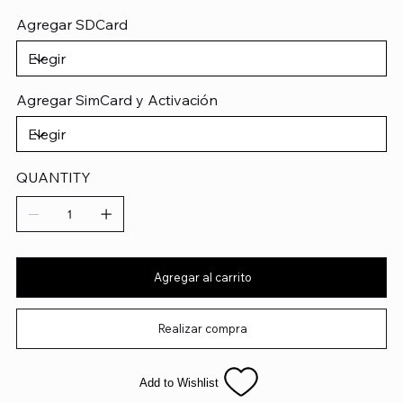
Agregar SDCard
Agregar SimCard y Activación
QUANTITY
Agregar al carrito
Realizar compra
Add to Wishlist