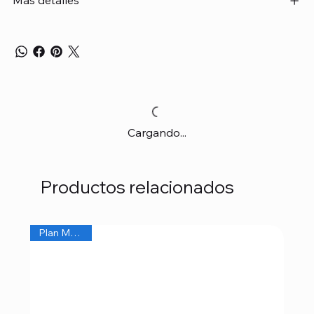
Mas detalles
Cargando...
Productos relacionados
Plan Mensual