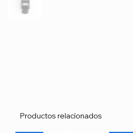
Productos relacionados