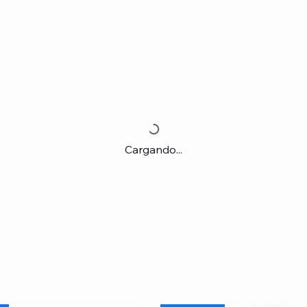
Cargando...