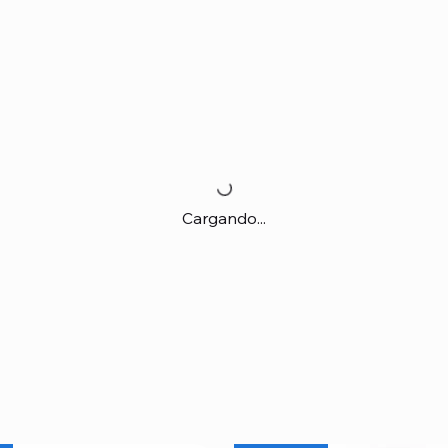
Cargando...