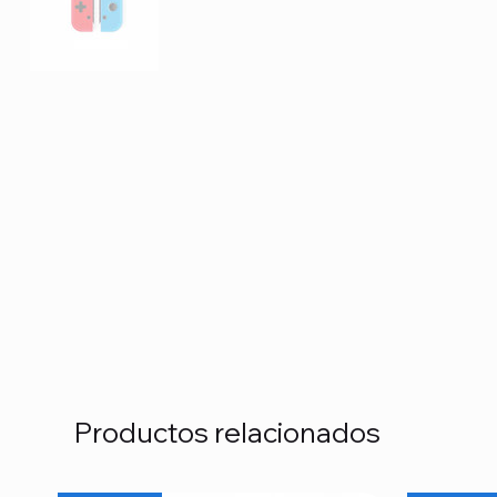
Productos relacionados