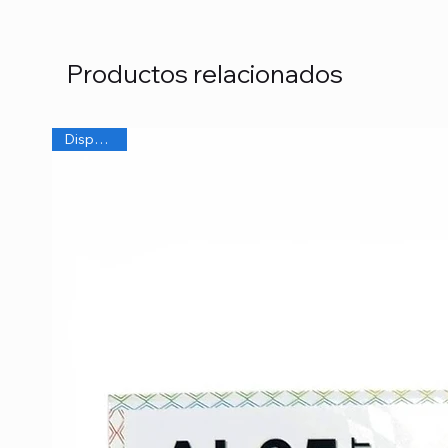
Productos relacionados
Disponible