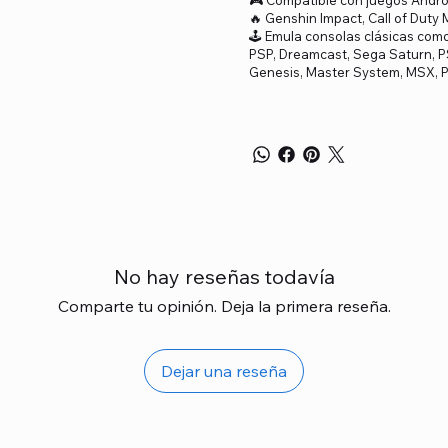
🔥 Genshin Impact, Call of Duty 
🕹️ Emula consolas clásicas como
PSP, Dreamcast, Sega Saturn, P
Genesis, Master System, MSX, 
No hay reseñas todavía
Comparte tu opinión. Deja la primera reseña.
Dejar una reseña