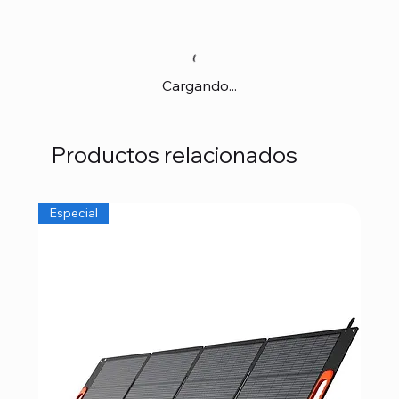
Cargando...
Productos relacionados
Especial