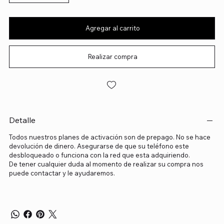
Agregar al carrito
Realizar compra
Detalle
Todos nuestros planes de activación son de prepago. No se hace
devolución de dinero. Asegurarse de que su teléfono este
desbloqueado o funciona con la red que esta adquiriendo.
De tener cualquier duda al momento de realizar su compra nos
puede contactar y le ayudaremos.