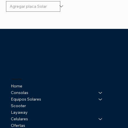
Tienda Online
Home
Consolas
Equipos Solares
Scooter
Layaway
Celulares
Ofertas