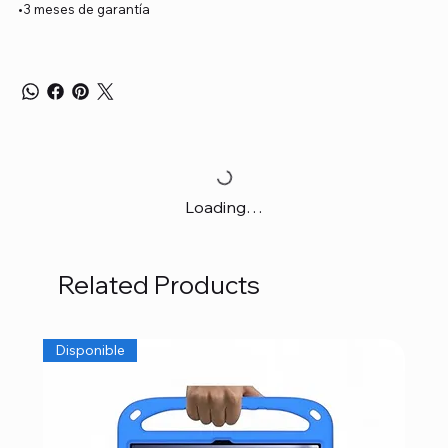
•3 meses de garantía
Loading…
Related Products
Disponible