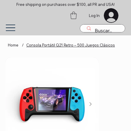
Free shipping on purchases over $100, all PR and USA!
Log In
Home
/
Consola Portátil Q21 Retro – 500 Juegos Clásicos