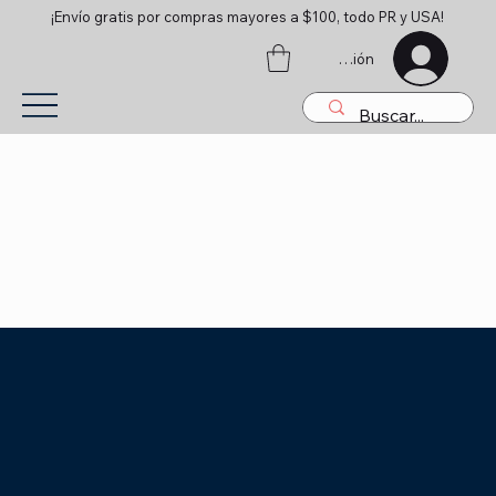
¡Envío gratis por compras mayores a $100, todo PR y USA!
Iniciar sesión