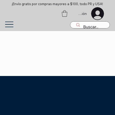
¡Envío gratis por compras mayores a $100, todo PR y USA!
Iniciar sesión