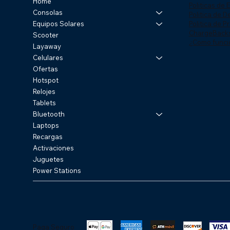
Home
Politicas de 
Consolas
Politica de 
Politica de P
Equipos Solares
ChargeBack
Scooter
¿Como funci
Layaway
Celulares
Ofertas
Hotspot
Relojes
Tablets
Bluetooth
Laptops
Recargas
Activaciones
Juguetes
Power Stations
Paga Seguro