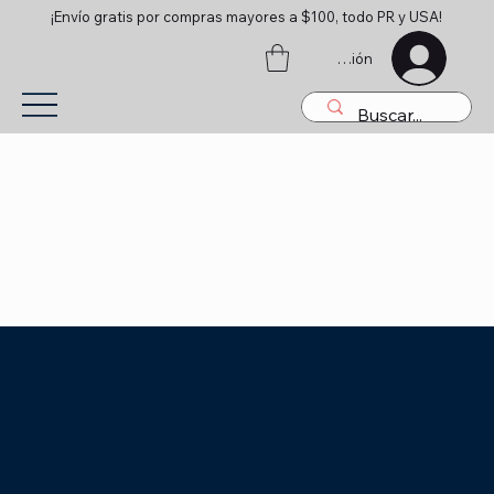
¡Envío gratis por compras mayores a $100, todo PR y USA!
Iniciar sesión