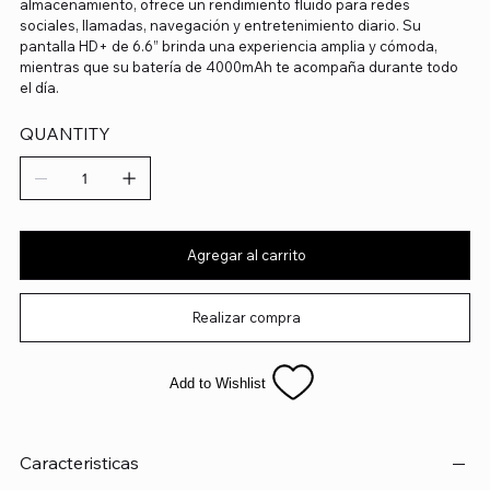
almacenamiento, ofrece un rendimiento fluido para redes
sociales, llamadas, navegación y entretenimiento diario. Su
pantalla HD+ de 6.6” brinda una experiencia amplia y cómoda,
mientras que su batería de 4000mAh te acompaña durante todo
el día.
QUANTITY
Agregar al carrito
Realizar compra
Add to Wishlist
Caracteristicas