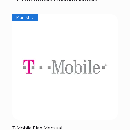
Plan Mensual
T-Mobile Plan Mensual