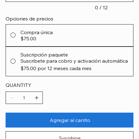
0 / 12
Opciones de precios
Compra única
$75.00
Suscripción paquete
Suscribete para cobro y activación automática
$75.00
por 12 meses cada mes
QUANTITY
Agregar al carrito
Suscribirse