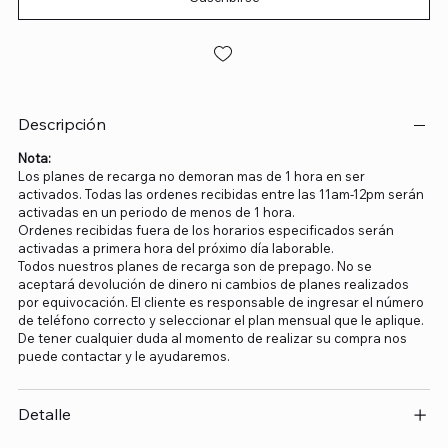
Descripción
Nota:
Los planes de recarga no demoran mas de 1 hora en ser
activados. Todas las ordenes recibidas entre las 11am-12pm serán
activadas en un periodo de menos de 1 hora.
Ordenes recibidas fuera de los horarios especificados serán
activadas a primera hora del próximo día laborable.
Todos nuestros planes de recarga son de prepago. No se
aceptará devolución de dinero ni cambios de planes realizados
por equivocación. El cliente es responsable de ingresar el número
de teléfono correcto y seleccionar el plan mensual que le aplique.
De tener cualquier duda al momento de realizar su compra nos
puede contactar y le ayudaremos.
Detalle