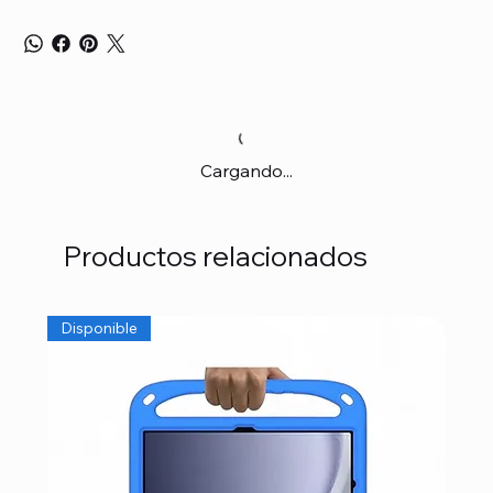
Cargando...
Productos relacionados
Disponible