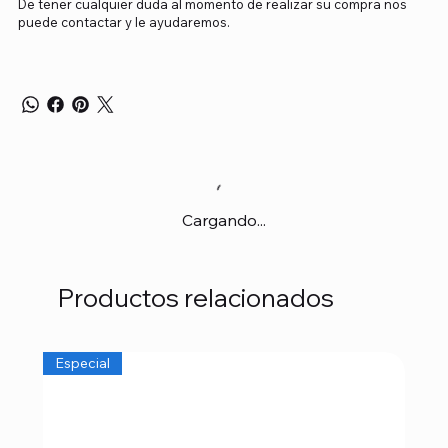
De tener cualquier duda al momento de realizar su compra nos
puede contactar y le ayudaremos.
Cargando...
Productos relacionados
Especial