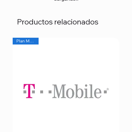
Productos relacionados
Plan Mensual