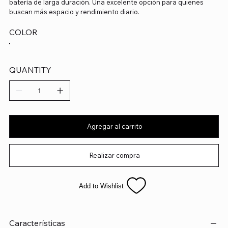
batería de larga duración. Una excelente opción para quienes
buscan más espacio y rendimiento diario.
COLOR
QUANTITY
Agregar al carrito
Realizar compra
Add to Wishlist
Características