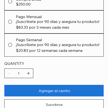
$250.00
Pago Mensual
¡Suscríbete por 90 días y asegura tu producto!
$83.33
por 3 meses cada mes
Pago Semanal
¡Suscríbete por 90 días y asegura tu producto!
$20.83
por 12 semanas cada semana
QUANTITY
Agregar al carrito
Suscribirse