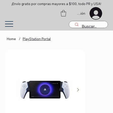
¡Envío gratis por compras mayores a $100, todo PR y USA!
Iniciar sesión
Home
/
PlayStation Portal