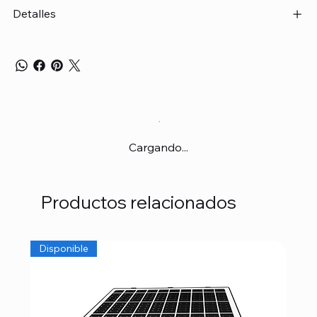
Detalles
Cargando...
Productos relacionados
Disponible