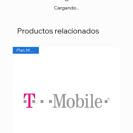
Cargando...
Productos relacionados
Plan Mensual