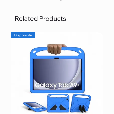
Related Products
Disponible