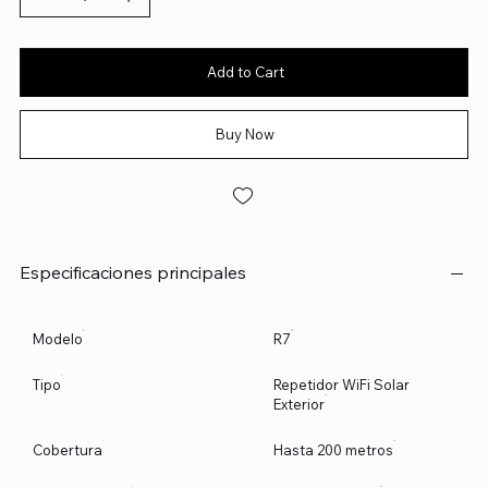
Add to Cart
Buy Now
Especificaciones principales
Modelo
R7
Tipo
Repetidor WiFi Solar
Exterior
Cobertura
Hasta 200 metros