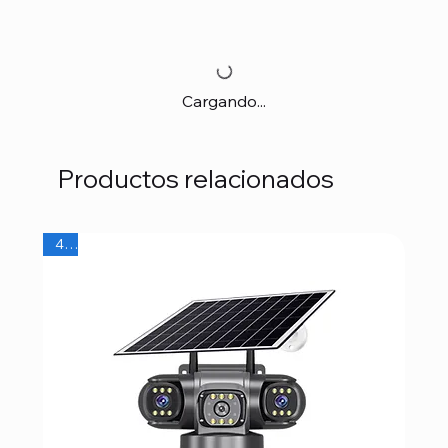
Cargando...
Productos relacionados
4G