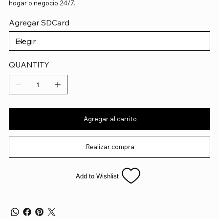
hogar o negocio 24/7.
Agregar SDCard
QUANTITY
Agregar al carrito
Realizar compra
Add to Wishlist