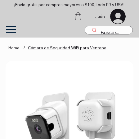
¡Envío gratis por compras mayores a $100, todo PR y USA!
Iniciar sesión
Home
/
Cámara de Seguridad WiFi para Ventana