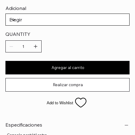
Adicional
QUANTITY
Agregar al carrito
Realizar compra
Add to Wishlist
Especificaciones