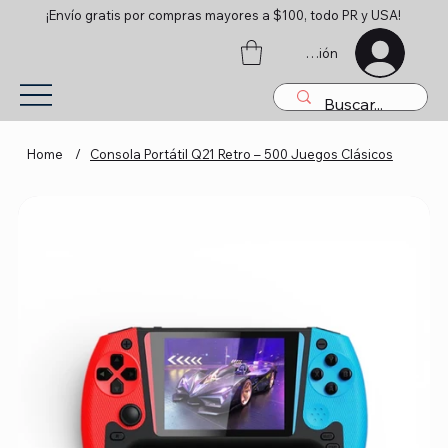
¡Envío gratis por compras mayores a $100, todo PR y USA!
Iniciar sesión
Home
/
Consola Portátil Q21 Retro – 500 Juegos Clásicos