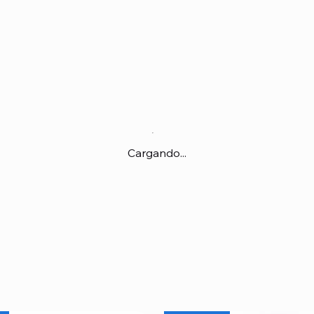
Cargando...