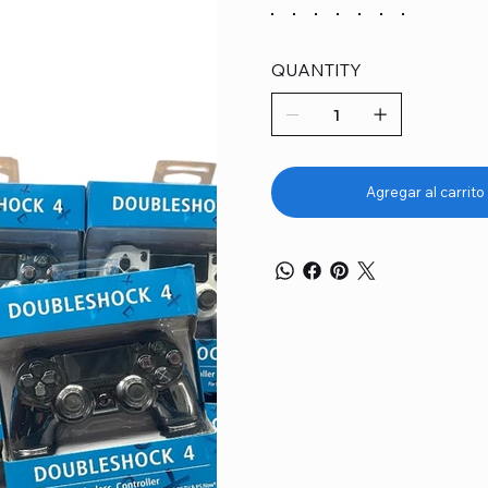
QUANTITY
Agregar al carrito