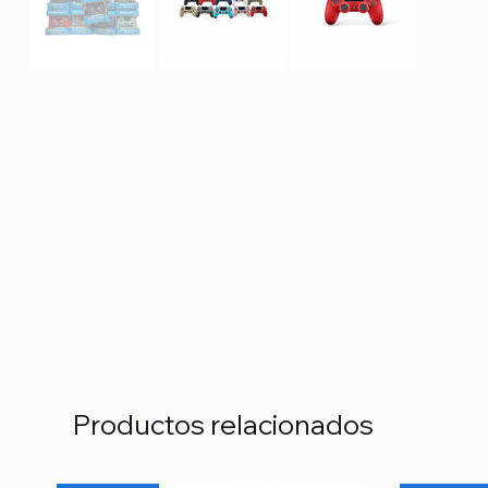
Productos relacionados