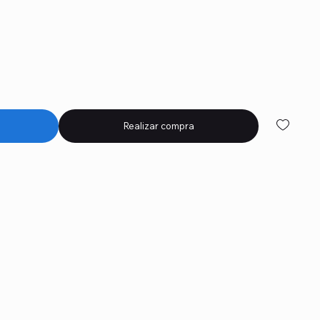
Realizar compra